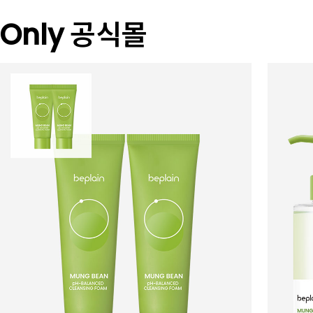
Only 공식몰