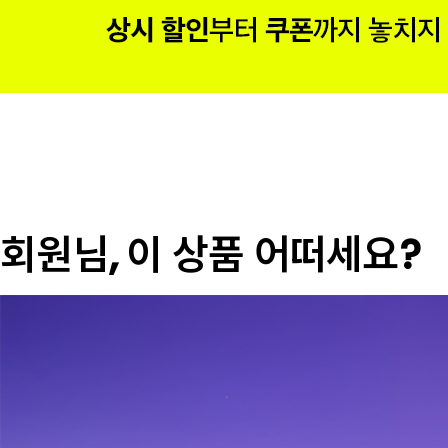
회원님, 이 상품 어떠세요?