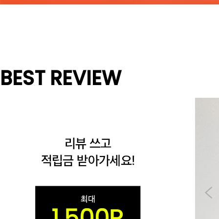
BEST REVIEW