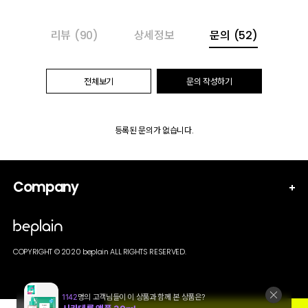
리뷰
(90)
상세정보
문의
(52)
전체보기
문의 작성하기
등록된 문의가 없습니다.
Company
COPYRIGHT © 2020 beplain ALL RIGHTS RESERVED.