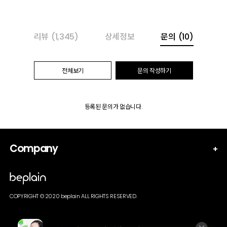
리뷰
(1,345)
상세정보
문의
(10)
전체보기
문의 작성하기
등록된 문의가 없습니다.
Company
COPYRIGHT © 2020 beplain ALL RIGHTS RESERVED.