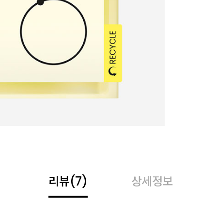
리뷰
(7)
상세정보