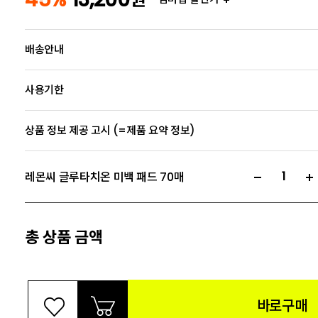
배송안내
사용기한
상품 정보 제공 고시 (=제품 요약 정보)
레몬씨 글루타치온 미백 패드 70매
총 상품 금액
바로구매