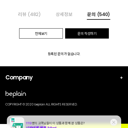
리뷰
(482)
상세정보
문의
(540)
전체보기
문의 작성하기
등록된 문의가 없습니다.
Company
COPYRIGHT © 2020 beplain ALL RIGHTS RESERVED.