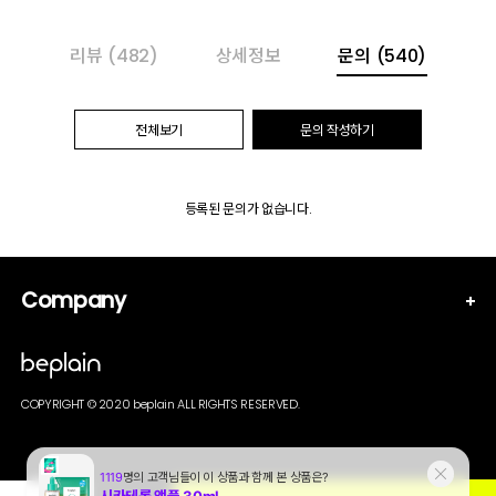
리뷰
(482)
상세정보
문의
(540)
전체보기
문의 작성하기
등록된 문의가 없습니다.
Company
COPYRIGHT © 2020 beplain ALL RIGHTS RESERVED.