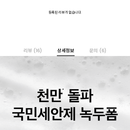
등록된 리뷰가 없습니다.
리뷰
(16)
상세정보
문의
(6)