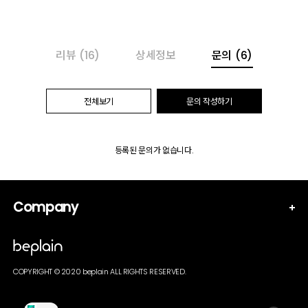
리뷰
(16)
상세정보
문의
(6)
전체보기
문의 작성하기
등록된 문의가 없습니다.
Company
COPYRIGHT © 2020 beplain ALL RIGHTS RESERVED.