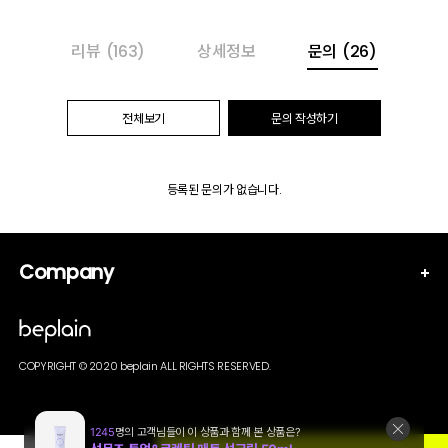
리뷰
(163)
상세정보
문의
(26)
전체보기
문의 작성하기
등록된 문의가 없습니다.
Company
COPYRIGHT © 2020 beplain ALL RIGHTS RESERVED.