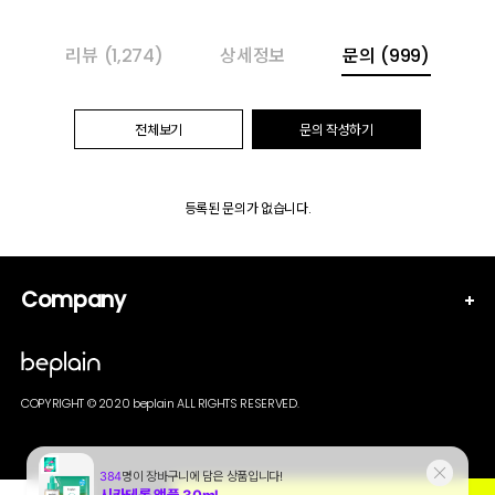
리뷰
(1,274)
상세정보
문의
(999)
전체보기
문의 작성하기
등록된 문의가 없습니다.
Company
COPYRIGHT © 2020 beplain ALL RIGHTS RESERVED.