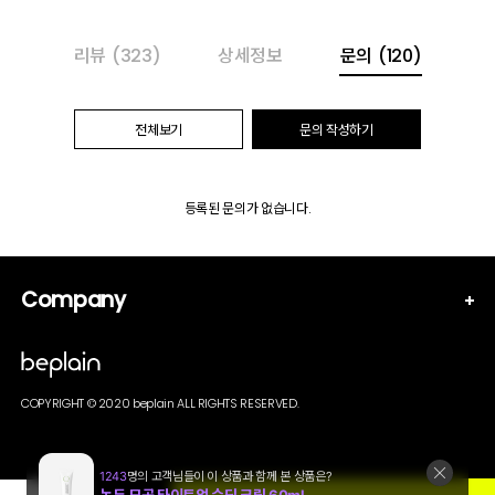
리뷰
(323)
상세정보
문의
(120)
전체보기
문의 작성하기
등록된 문의가 없습니다.
Company
COPYRIGHT © 2020 beplain ALL RIGHTS RESERVED.