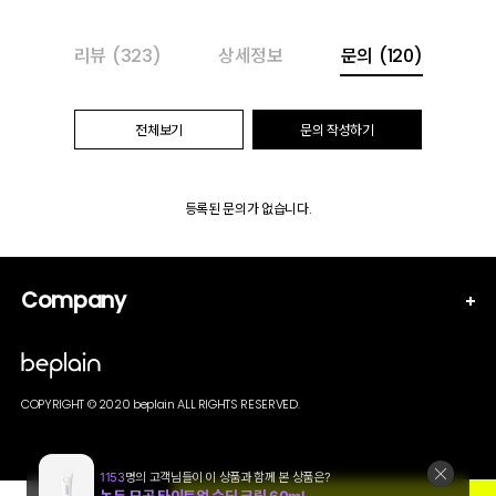
리뷰
(323)
상세정보
문의
(120)
전체보기
문의 작성하기
등록된 문의가 없습니다.
Company
COPYRIGHT © 2020 beplain ALL RIGHTS RESERVED.