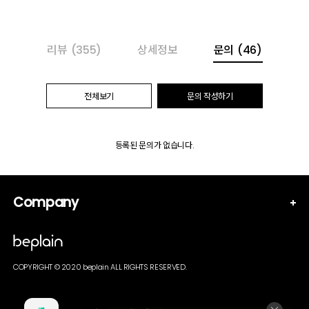
리뷰
(355)
상세정보
문의
(46)
전체보기
문의 작성하기
등록된 문의가 없습니다.
Company
COPYRIGHT © 2020 beplain ALL RIGHTS RESERVED.