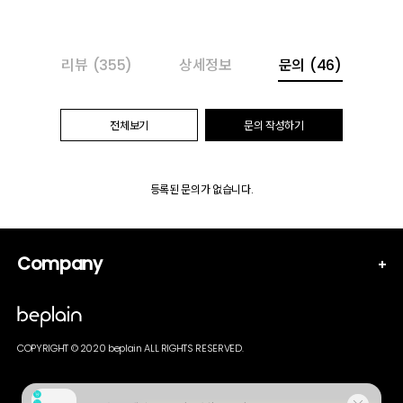
리뷰
(355)
상세정보
문의
(46)
전체보기
문의 작성하기
등록된 문의가 없습니다.
Company
COPYRIGHT © 2020 beplain ALL RIGHTS RESERVED.