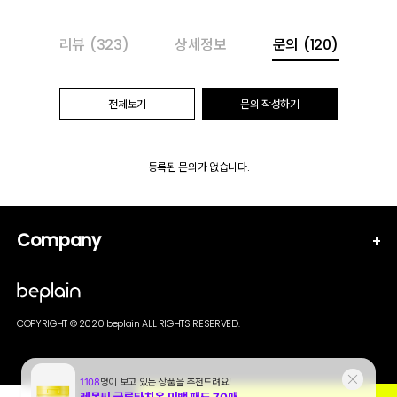
리뷰
(323)
상세정보
문의
(120)
전체보기
문의 작성하기
등록된 문의가 없습니다.
Company
COPYRIGHT © 2020 beplain ALL RIGHTS RESERVED.