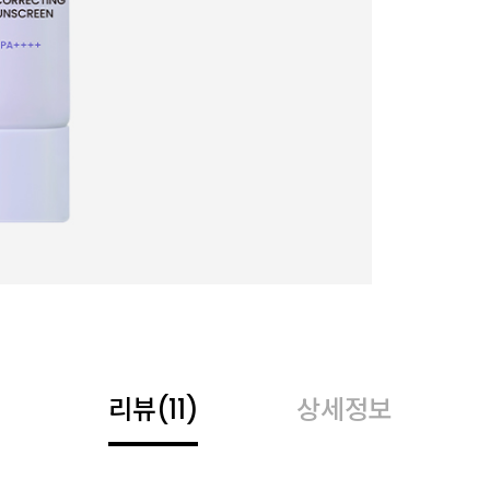
리뷰
(11)
상세정보