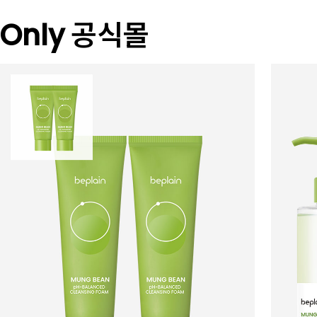
Only 공식몰