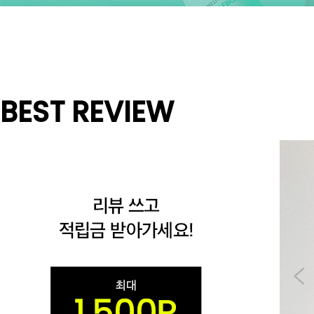
BEST REVIEW