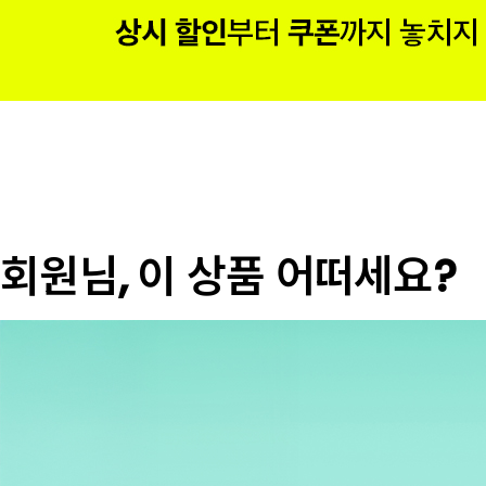
회원님, 이 상품 어떠세요?