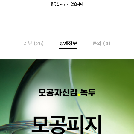
등록된 리뷰가 없습니다.
리뷰
(25)
상세정보
문의
(4)