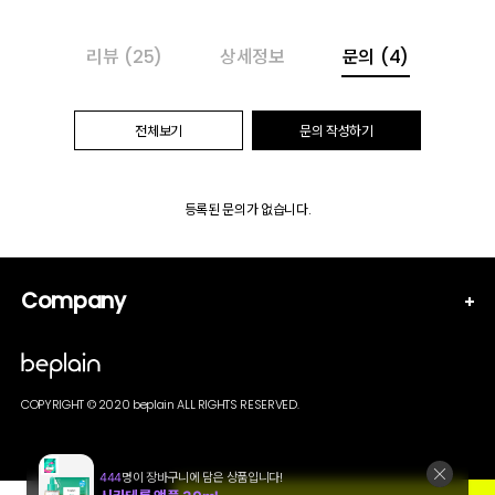
리뷰
(25)
상세정보
문의
(4)
전체보기
문의 작성하기
등록된 문의가 없습니다.
Company
COPYRIGHT © 2020 beplain ALL RIGHTS RESERVED.