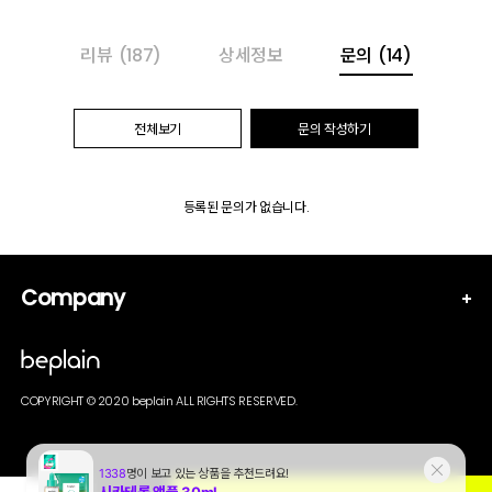
리뷰
(187)
상세정보
문의
(14)
전체보기
문의 작성하기
등록된 문의가 없습니다.
Company
COPYRIGHT © 2020 beplain ALL RIGHTS RESERVED.