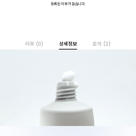
등록된 리뷰가 없습니다.
리뷰
(0)
상세정보
문의
(2)