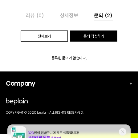
리뷰
(0)
상세정보
문의
(2)
전체보기
문의 작성하기
등록된 문의가 없습니다.
Company
COPYRIGHT © 2020 beplain ALL RIGHTS RESERVED.