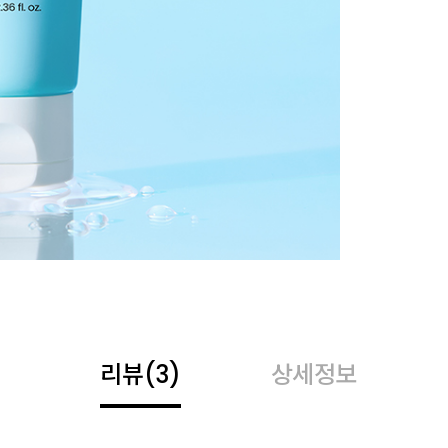
리뷰
(3)
상세정보