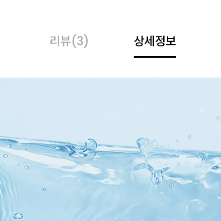
리뷰
(3)
상세정보