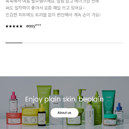
촉촉해서 여름 필수템이에요. 밀림 없고 메이크업 전에
써도 밀착력이 좋아서 요즘 매일 쓰고 있어요~
민감한 피부에도 트러블 없이 편안해서 계속 손이 가요!
easy***