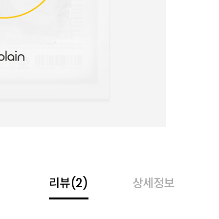
리뷰
(2)
상세정보