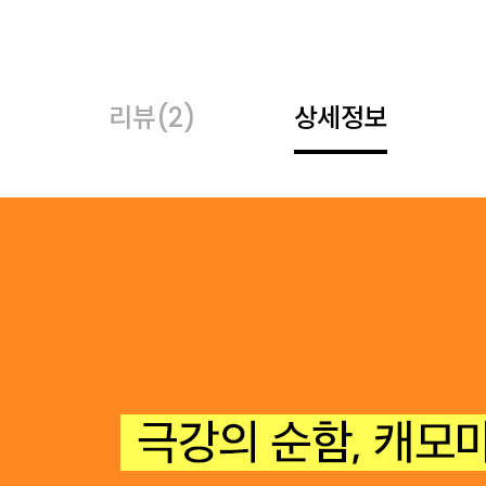
리뷰
(2)
상세정보