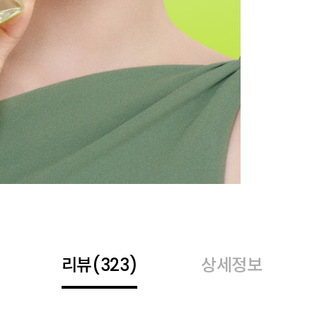
리뷰
(323)
상세정보