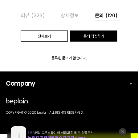
리뷰
(323)
상세정보
문의
(120)
전체보기
문의 작성하기
등록된 문의가 없습니다.
Company
COPYRIGHT © 2020 beplain ALL RIGHTS RESERVED.