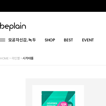
모공자신감, 녹두
SHOP
BEST
EVENT
HOME
>
라인별
>
시카테롤