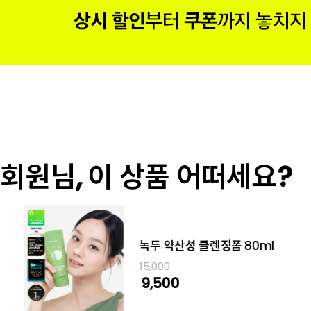
회원님, 이 상품 어떠세요?