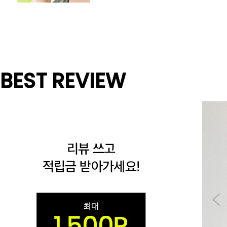
BEST REVIEW