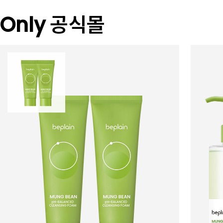
Only 공식몰